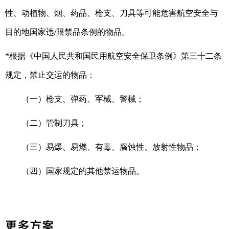
性、动植物、烟、药品、枪支、刀具等可能危害航空安全与
目的地国家违/限禁品条例的物品。
*根据《中国人民共和国民用航空安全保卫条例》第三十二条
规定，禁止交运的物品：
（一）枪支、弹药、军械、警械；
（二）管制刀具；
（三）易爆、易燃、有毒、腐蚀性、放射性物品；
（四）国家规定的其他禁运物品。
更多方案