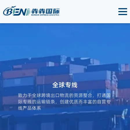
全球专线
致力于全球跨境出口物流的资源整合，打通国
际专线的运输链条，创建优质而丰富的自营专
线产品体系