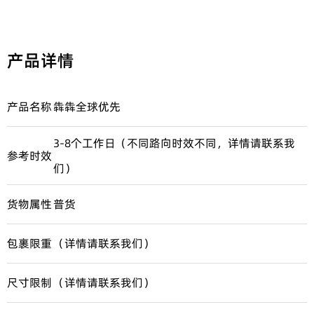
产品详情
产品名称
犇犇全球优先
3-8个工作日（不同路向时效不同，详情请联系我
参考时效
们）
货物属性
普货
包裹限重
（详情请联系我们）
尺寸限制
（详情请联系我们）