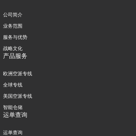
公司简介
业务范围
服务与优势
战略文化
产品服务
欧洲空派专线
全球专线
美国空派专线
智能仓储
运单查询
运单查询