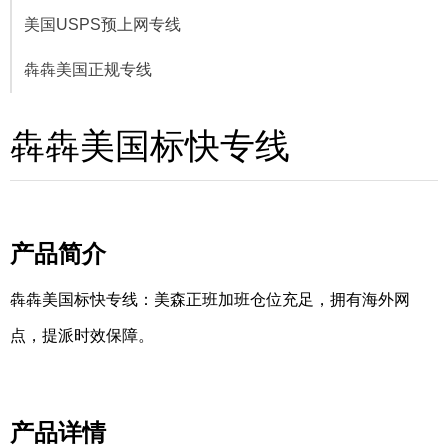
美国USPS预上网专线
犇犇美国正规专线
犇犇美国标快专线
产品简介
犇犇美国标快专线：美森正班加班仓位充足，拥有海外网
点，提派时效保障。
产品详情