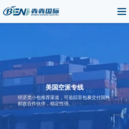
美国空派专线
经济类小包推荐渠道，可追踪至包裹交付国外
邮政合作伙伴，稳定性强。