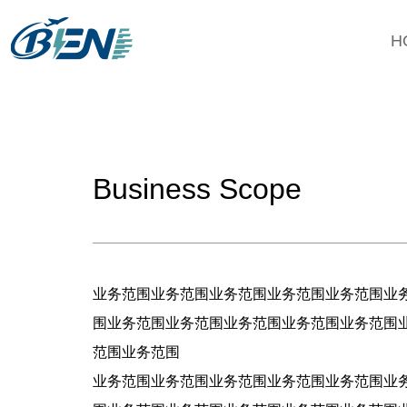
H
Business Scope
业务范围业务范围业务范围业务范围业务范围业
围业务范围业务范围业务范围业务范围业务范围
范围业务范围
业务范围业务范围业务范围业务范围业务范围业